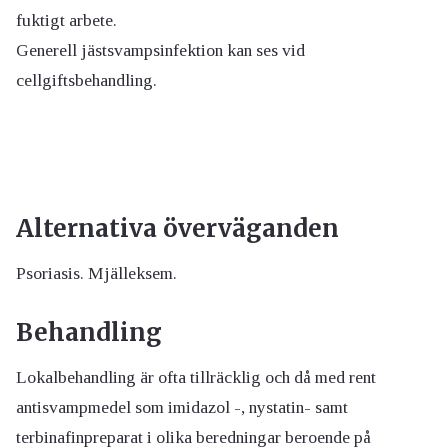
fuktigt arbete.
Generell jästsvampsinfektion kan ses vid
cellgiftsbehandling.
Alternativa överväganden
Psoriasis. Mjälleksem.
Behandling
Lokalbehandling är ofta tillräcklig och då med rent
antisvampmedel som imidazol -, nystatin- samt
terbinafinpreparat i olika beredningar beroende på