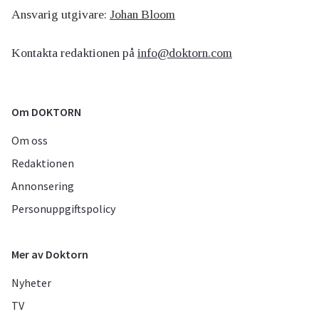
Ansvarig utgivare:
Johan Bloom
Kontakta redaktionen på
info@doktorn.com
Om DOKTORN
Om oss
Redaktionen
Annonsering
Personuppgiftspolicy
Mer av Doktorn
Nyheter
TV