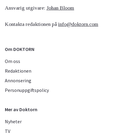
Ansvarig utgivare:
Johan Bloom
Kontakta redaktionen på
info@doktorn.com
Om DOKTORN
Om oss
Redaktionen
Annonsering
Personuppgiftspolicy
Mer av Doktorn
Nyheter
TV