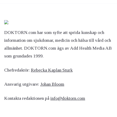
DOKTORN.com har som syfte att sprida kunskap och
information om sjukdomar, medicin och hälsa till vård och
allmänhet. DOKTORN.com ägs av Add Health Media AB
som grundades 1999.
Chefredaktör:
Rebecka Kaplan Sturk
Ansvarig utgivare:
Johan Bloom
Kontakta redaktionen på
info@doktorn.com