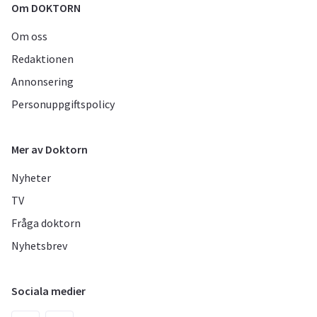
Om DOKTORN
Om oss
Redaktionen
Annonsering
Personuppgiftspolicy
Mer av Doktorn
Nyheter
TV
Fråga doktorn
Nyhetsbrev
Sociala medier