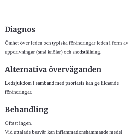
Diagnos
Ömhet över leden och typiska förändringar leden i form av
uppdrivningar (små knölar) och snedställning.
Alternativa överväganden
Ledsjukdom i samband med psoriasis kan ge liknande
förändringar.
Behandling
Oftast ingen.
Vid uttalade besvär kan inflammationshämmande medel