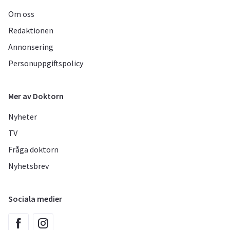
Om oss
Redaktionen
Annonsering
Personuppgiftspolicy
Mer av Doktorn
Nyheter
TV
Fråga doktorn
Nyhetsbrev
Sociala medier