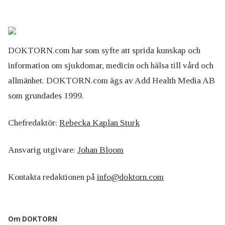
DOKTORN.com har som syfte att sprida kunskap och
information om sjukdomar, medicin och hälsa till vård och
allmänhet. DOKTORN.com ägs av Add Health Media AB
som grundades 1999.
Chefredaktör:
Rebecka Kaplan Sturk
Ansvarig utgivare:
Johan Bloom
Kontakta redaktionen på
info@doktorn.com
Om DOKTORN