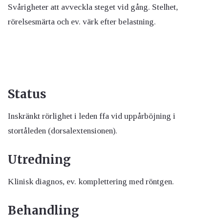
Svårigheter att avveckla steget vid gång. Stelhet,
rörelsesmärta och ev. värk efter belastning.
Status
Inskränkt rörlighet i leden ffa vid uppårböjning i
stortåleden (dorsalextensionen).
Utredning
Klinisk diagnos, ev. komplettering med röntgen.
Behandling