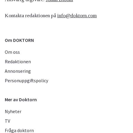
Kontakta redaktionen på
info@doktorn.com
Om DOKTORN
Om oss
Redaktionen
Annonsering
Personuppgiftspolicy
Mer av Doktorn
Nyheter
TV
Fråga doktorn