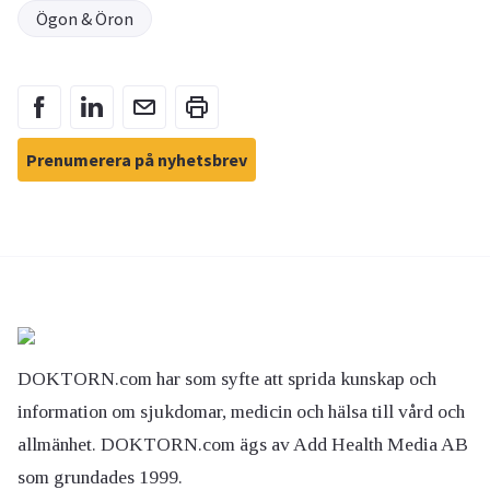
Ögon & Öron
Prenumerera på nyhetsbrev
DOKTORN.com har som syfte att sprida kunskap och
information om sjukdomar, medicin och hälsa till vård och
allmänhet. DOKTORN.com ägs av Add Health Media AB
som grundades 1999.