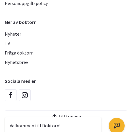
Personuppgiftspolicy
Mer av Doktorn
Nyheter
TV
Fråga doktorn
Nyhetsbrev
Sociala medier
Till toppen
Välkommen till Doktorn!