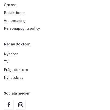
Om oss
Redaktionen
Annonsering
Personuppgiftspolicy
Mer av Doktorn
Nyheter
TV
Fråga doktorn
Nyhetsbrev
Sociala medier