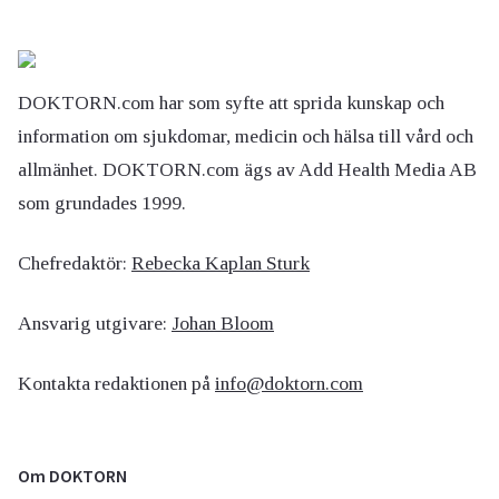
DOKTORN.com har som syfte att sprida kunskap och
information om sjukdomar, medicin och hälsa till vård och
allmänhet. DOKTORN.com ägs av Add Health Media AB
som grundades 1999.
Chefredaktör:
Rebecka Kaplan Sturk
Ansvarig utgivare:
Johan Bloom
Kontakta redaktionen på
info@doktorn.com
Om DOKTORN