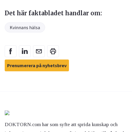
Det här faktabladet handlar om:
Kvinnans hälsa
Prenumerera på nyhetsbrev
DOKTORN.com har som syfte att sprida kunskap och