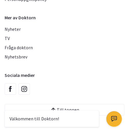
Mer av Doktorn
Nyheter
TV
Fråga doktorn
Nyhetsbrev
Sociala medier
Till toppen
Välkommen till Doktorn!