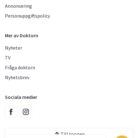
Annonsering
Personuppgiftspolicy
Mer av Doktorn
Nyheter
TV
Fråga doktorn
Nyhetsbrev
Sociala medier
Till toppen