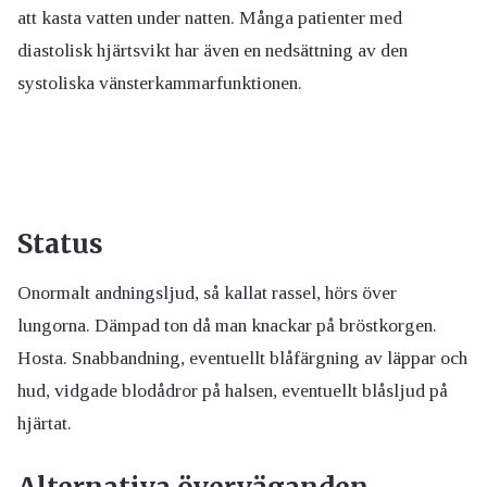
att kasta vatten under natten. Många patienter med
diastolisk hjärtsvikt har även en nedsättning av den
systoliska vänsterkammarfunktionen.
Status
Onormalt andningsljud, så kallat rassel, hörs över
lungorna. Dämpad ton då man knackar på bröstkorgen.
Hosta. Snabbandning, eventuellt blåfärgning av läppar och
hud, vidgade blodådror på halsen, eventuellt blåsljud på
hjärtat.