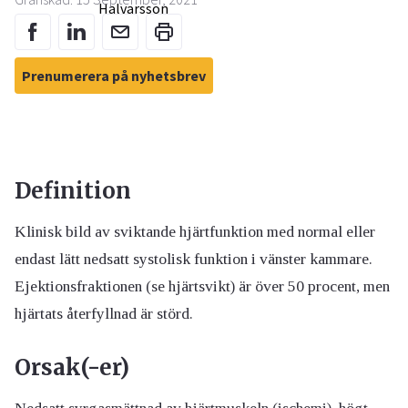
Prenumerera på nyhetsbrev
Definition
Klinisk bild av sviktande hjärtfunktion med normal eller
endast lätt nedsatt systolisk funktion i vänster kammare.
Ejektionsfraktionen (se hjärtsvikt) är över 50 procent, men
hjärtats återfyllnad är störd.
Orsak(-er)