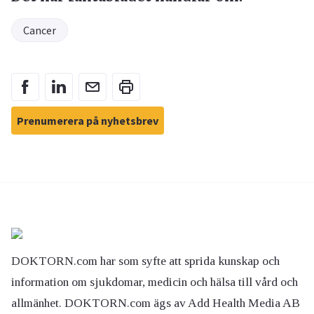
Cancer
Prenumerera på nyhetsbrev
DOKTORN.com har som syfte att sprida kunskap och
information om sjukdomar, medicin och hälsa till vård och
allmänhet. DOKTORN.com ägs av Add Health Media AB