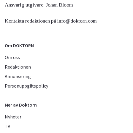
Ansvarig utgivare:
Johan Bloom
Kontakta redaktionen på
info@doktorn.com
Om DOKTORN
Om oss
Redaktionen
Annonsering
Personuppgiftspolicy
Mer av Doktorn
Nyheter
TV