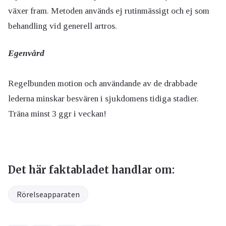
växer fram. Metoden används ej rutinmässigt och ej som
behandling vid generell artros.
Egenvård
Regelbunden motion och användande av de drabbade
lederna minskar besvären i sjukdomens tidiga stadier.
Träna minst 3 ggr i veckan!
Det här faktabladet handlar om:
Rörelseapparaten