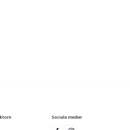
oktorn
Sociala medier