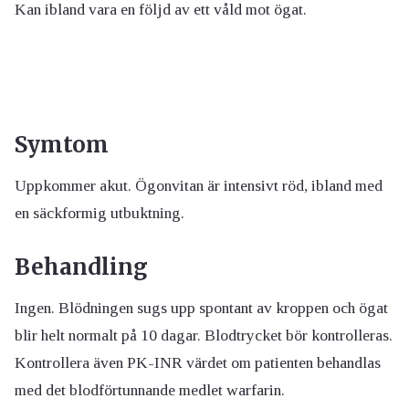
Kan ibland vara en följd av ett våld mot ögat.
Symtom
Uppkommer akut. Ögonvitan är intensivt röd, ibland med
en säckformig utbuktning.
Behandling
Ingen. Blödningen sugs upp spontant av kroppen och ögat
blir helt normalt på 10 dagar. Blodtrycket bör kontrolleras.
Kontrollera även PK-INR värdet om patienten behandlas
med det blodförtunnande medlet warfarin.