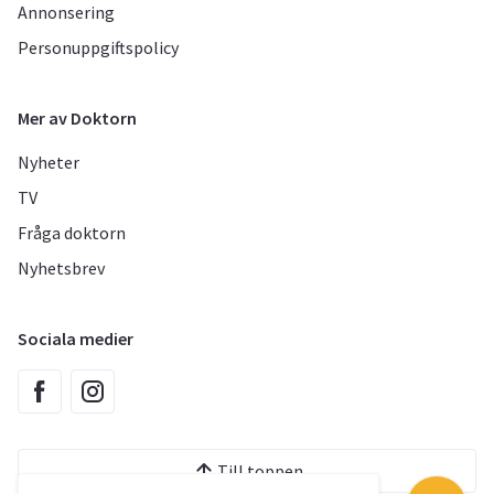
Annonsering
Personuppgiftspolicy
Mer av Doktorn
Nyheter
TV
Fråga doktorn
Nyhetsbrev
Sociala medier
Till toppen