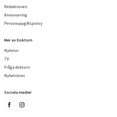
Redaktionen
Annonsering
Personuppgiftspolicy
Mer av Doktorn
Nyheter
TV
Fråga doktorn
Nyhetsbrev
Sociala medier