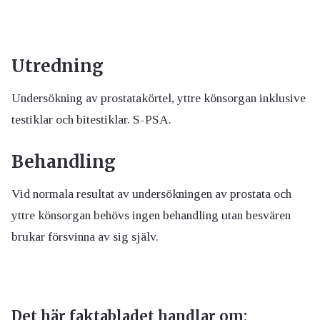
Utredning
Undersökning av prostatakörtel, yttre könsorgan inklusive
testiklar och bitestiklar. S-PSA.
Behandling
Vid normala resultat av undersökningen av prostata och
yttre könsorgan behövs ingen behandling utan besvären
brukar försvinna av sig själv.
Det här faktabladet handlar om: