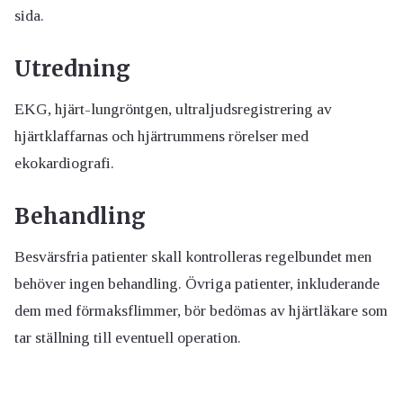
sida.
Utredning
EKG, hjärt-lungröntgen, ultraljudsregistrering av
hjärtklaffarnas och hjärtrummens rörelser med
ekokardiografi.
Behandling
Besvärsfria patienter skall kontrolleras regelbundet men
behöver ingen behandling. Övriga patienter, inkluderande
dem med förmaksflimmer, bör bedömas av hjärtläkare som
tar ställning till eventuell operation.