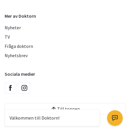
Mer av Doktorn
Nyheter
TV
Fråga doktorn
Nyhetsbrev
Sociala medier
Till toppen
Välkommen till Doktorn!