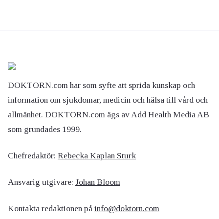
DOKTORN.com har som syfte att sprida kunskap och
information om sjukdomar, medicin och hälsa till vård och
allmänhet. DOKTORN.com ägs av Add Health Media AB
som grundades 1999.
Chefredaktör:
Rebecka Kaplan Sturk
Ansvarig utgivare:
Johan Bloom
Kontakta redaktionen på
info@doktorn.com