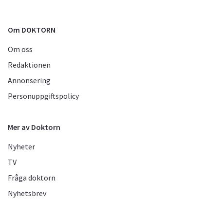
Om DOKTORN
Om oss
Redaktionen
Annonsering
Personuppgiftspolicy
Mer av Doktorn
Nyheter
TV
Fråga doktorn
Nyhetsbrev