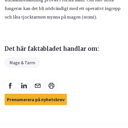
fungerar kan det bli nödvändigt med ett operativt ingrepp
och låta tjocktarmen mynna på magen (stomi).
Det här faktabladet handlar om:
Mage & Tarm
Prenumerera på nyhetsbrev