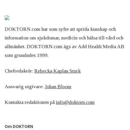
DOKTORN.com har som syfte att sprida kunskap och
information om sjukdomar, medicin och hälsa till vård och
allmänhet. DOKTORN.com ägs av Add Health Media AB
som grundades 1999.
Chefredaktör:
Rebecka Kaplan Sturk
Ansvarig utgivare:
Johan Bloom
Kontakta redaktionen på
info@doktorn.com
Om DOKTORN