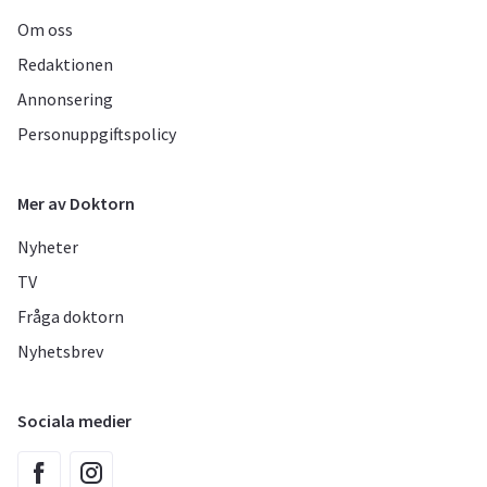
Om oss
Redaktionen
Annonsering
Personuppgiftspolicy
Mer av Doktorn
Nyheter
TV
Fråga doktorn
Nyhetsbrev
Sociala medier