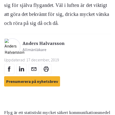
sig för själva flygandet. Väl i luften är det viktigt
att göra det bekvämt för sig, dricka mycket vätska
och röra på sig då och då.
Anders Halvarsson
Allmänläkare
Uppdaterad: 17 december, 2019
Prenumerera på nyhetsbrev
Flyg är ett statistiskt mycket säkert kommunikationsmedel