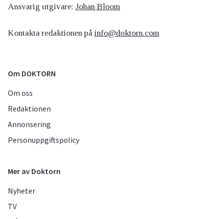
Ansvarig utgivare:
Johan Bloom
Kontakta redaktionen på
info@doktorn.com
Om DOKTORN
Om oss
Redaktionen
Annonsering
Personuppgiftspolicy
Mer av Doktorn
Nyheter
TV