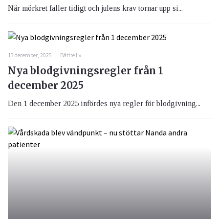
När mörkret faller tidigt och julens krav tornar upp si...
13 december, 2025
Bättre liv
Nya blodgivningsregler från 1
december 2025
Den 1 december 2025 infördes nya regler för blodgivning...