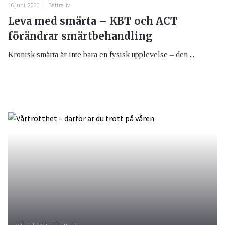
16 juni, 2026
Bättre liv
Leva med smärta – KBT och ACT
förändrar smärtbehandling
Kronisk smärta är inte bara en fysisk upplevelse – den ...