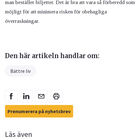
man beställer biljetter. Det är bra att vara så förberedd som
möjligt för att minimera risken för obehagliga
överraskningar.
Den här artikeln handlar om:
Bättre liv
Prenumerera på nyhetsbrev
Läs även