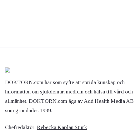
DOKTORN.com har som syfte att sprida kunskap och
information om sjukdomar, medicin och hälsa till vård och
allmänhet. DOKTORN.com ägs av Add Health Media AB
som grundades 1999.
Chefredaktör:
Rebecka Kaplan Sturk