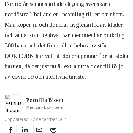
För tio år sedan startade ett gäng svenskar i
nordöstra Thailand en insamling till ett barnhem.
Man köper in och donerar hygienartiklar, kläder
och annat som behövs. Barnhemmet har omkring
300 barn och det finns alltid behov av stöd.
DOKTORN har valt att donera pengar för att stötta
barnen, då det just nu är extra tuffa tider till följd
av covid-19 och uteblivna turister.
Pernilla Bloom
Medicinsk skribent
Uppdaterad: 22 december, 2021