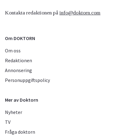
Kontakta redaktionen på
info@doktorn.com
Om DOKTORN
Om oss
Redaktionen
Annonsering
Personuppgiftspolicy
Mer av Doktorn
Nyheter
TV
Fråga doktorn