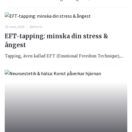
19 mars, 2026
Bättre liv
EFT-tapping: minska din stress &
ångest
Tapping, även kallad EFT (Emotional Freedom Technique),...