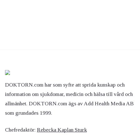
DOKTORN.com har som syfte att sprida kunskap och
information om sjukdomar, medicin och hälsa till vård och
allmänhet. DOKTORN.com ägs av Add Health Media AB
som grundades 1999.
Chefredaktör:
Rebecka Kaplan Sturk