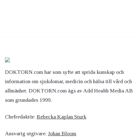
DOKTORN.com har som syfte att sprida kunskap och
information om sjukdomar, medicin och hälsa till vård och
allmänhet. DOKTORN.com ägs av Add Health Media AB
som grundades 1999.
Chefredaktör:
Rebecka Kaplan Sturk
Ansvarig utgivare:
Johan Bloom