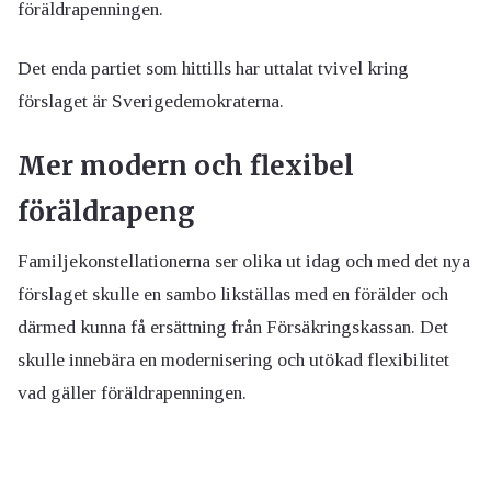
föräldrapenningen.
Det enda partiet som hittills har uttalat tvivel kring
förslaget är Sverigedemokraterna.
Mer modern och flexibel
föräldrapeng
Familjekonstellationerna ser olika ut idag och med det nya
förslaget skulle en sambo likställas med en förälder och
därmed kunna få ersättning från Försäkringskassan. Det
skulle innebära en modernisering och utökad flexibilitet
vad gäller föräldrapenningen.