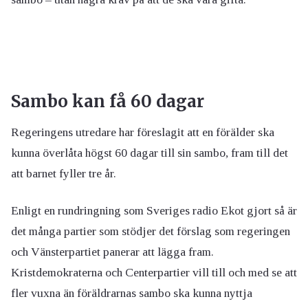
Sambo kan få 60 dagar
Regeringens utredare har föreslagit att en förälder ska
kunna överlåta högst 60 dagar till sin sambo, fram till det
att barnet fyller tre år.
Enligt en rundringning som Sveriges radio Ekot gjort så är
det många partier som stödjer det förslag som regeringen
och Vänsterpartiet panerar att lägga fram.
Kristdemokraterna och Centerpartier vill till och med se att
fler vuxna än föräldrarnas sambo ska kunna nyttja