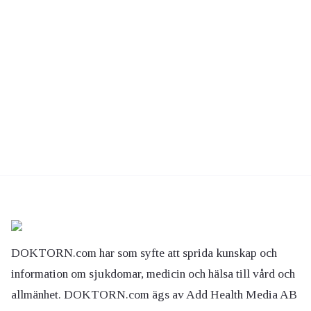
DOKTORN.com har som syfte att sprida kunskap och
information om sjukdomar, medicin och hälsa till vård och
allmänhet. DOKTORN.com ägs av Add Health Media AB