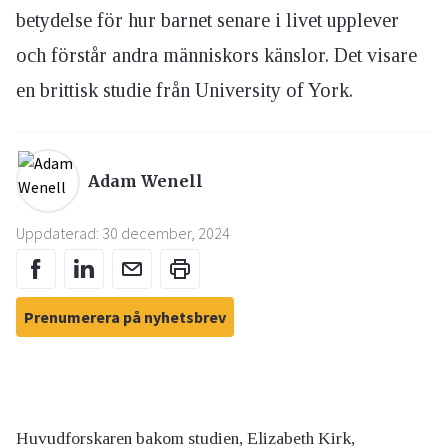
betydelse för hur barnet senare i livet upplever
och förstår andra människors känslor. Det visare
en brittisk studie från University of York.
Adam Wenell
Uppdaterad: 30 december, 2024
Prenumerera på nyhetsbrev
Huvudforskaren bakom studien, Elizabeth Kirk,