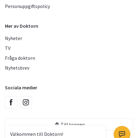
Personuppgiftspolicy
Mer av Doktorn
Nyheter
TV
Fråga doktorn
Nyhetsbrev
Sociala medier
Till toppen
Välkommen till Doktorn!