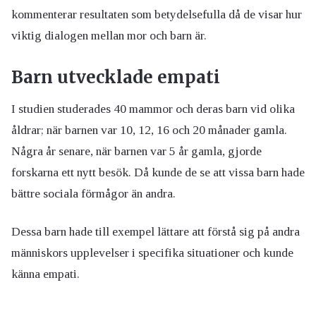
kommenterar resultaten som betydelsefulla då de visar hur
viktig dialogen mellan mor och barn är.
Barn utvecklade empati
I studien studerades 40 mammor och deras barn vid olika
åldrar; när barnen var 10, 12, 16 och 20 månader gamla.
Några år senare, när barnen var 5 år gamla, gjorde
forskarna ett nytt besök. Då kunde de se att vissa barn hade
bättre sociala förmågor än andra.
Dessa barn hade till exempel lättare att förstå sig på andra
människors upplevelser i specifika situationer och kunde
känna empati.