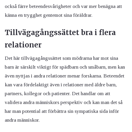
också färre beteendesvårigheter och var mer benägna att
känna en trygghet gentemot sina föräldrar.
Tillvägagångssättet bra i flera
relationer
Det här tillvägagångssättet som mödrarna har mot sina
barn är särskilt viktigt för spädbarn och småbarn, men kan
även nyttjas i andra relationer menar forskarna. Beteendet
kan vara fördelaktigt även i relationer med äldre barn,
partners, kollegor och patienter. Det handlar om att
validera andra människors perspektiv och kan man det så
har man potential att förbättra sin sympatiska sida inför
andra människor.