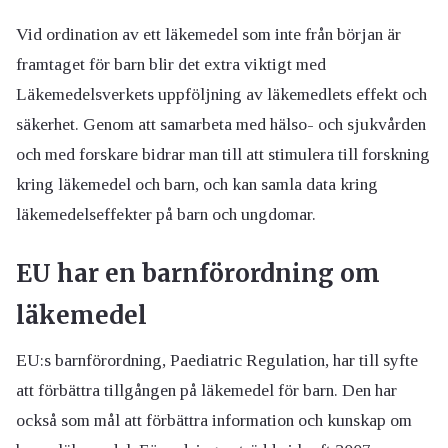
Vid ordination av ett läkemedel som inte från början är
framtaget för barn blir det extra viktigt med
Läkemedelsverkets uppföljning av läkemedlets effekt och
säkerhet. Genom att samarbeta med hälso- och sjukvården
och med forskare bidrar man till att stimulera till forskning
kring läkemedel och barn, och kan samla data kring
läkemedelseffekter på barn och ungdomar.
EU har en barnförordning om
läkemedel
EU:s barnförordning, Paediatric Regulation, har till syfte
att förbättra tillgången på läkemedel för barn. Den har
också som mål att förbättra information och kunskap om