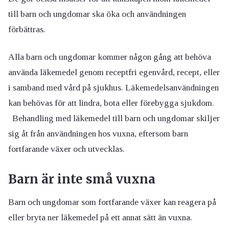
till barn och ungdomar ska öka och användningen
förbättras.
Alla barn och ungdomar kommer någon gång att behöva
använda läkemedel genom receptfri egenvård, recept, eller
i samband med vård på sjukhus. Läkemedelsanvändningen
kan behövas för att lindra, bota eller förebygga sjukdom.
Behandling med läkemedel till barn och ungdomar skiljer
sig åt från användningen hos vuxna, eftersom barn
fortfarande växer och utvecklas.
Barn är inte små vuxna
Barn och ungdomar som fortfarande växer kan reagera på
eller bryta ner läkemedel på ett annat sätt än vuxna.