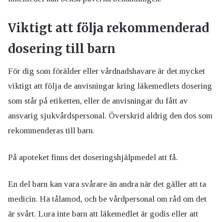
Viktigt att följa rekommenderad
dosering till barn
För dig som förälder eller vårdnadshavare är det mycket
viktigt att följa de anvisningar kring läkemedlets dosering
som står på etiketten, eller de anvisningar du fått av
ansvarig sjukvårdspersonal. Överskrid aldrig den dos som
rekommenderas till barn.
På apoteket finns det doseringshjälpmedel att få.
En del barn kan vara svårare än andra när det gäller att ta
medicin. Ha tålamod, och be vårdpersonal om råd om det
är svårt. Lura inte barn att läkemedlet är godis eller att