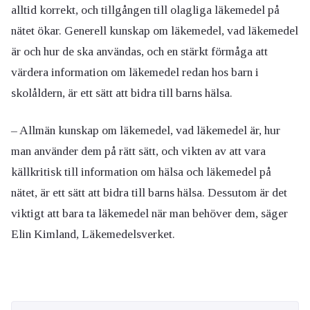
alltid korrekt, och tillgången till olagliga läkemedel på
nätet ökar. Generell kunskap om läkemedel, vad läkemedel
är och hur de ska användas, och en stärkt förmåga att
värdera information om läkemedel redan hos barn i
skolåldern, är ett sätt att bidra till barns hälsa.
– Allmän kunskap om läkemedel, vad läkemedel är, hur
man använder dem på rätt sätt, och vikten av att vara
källkritisk till information om hälsa och läkemedel på
nätet, är ett sätt att bidra till barns hälsa. Dessutom är det
viktigt att bara ta läkemedel när man behöver dem, säger
Elin Kimland, Läkemedelsverket.