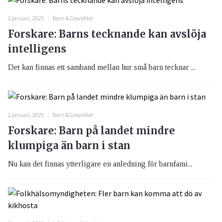
2 januari, 2025
Barn & Graviditet
Forskare: Barns tecknande kan avslöja
intelligens
Det kan finnas ett samband mellan hur små barn tecknar ...
2 januari, 2025
Barn & Graviditet
Forskare: Barn på landet mindre
klumpiga än barn i stan
Nu kan det finnas ytterligare en anledning för barnfami...