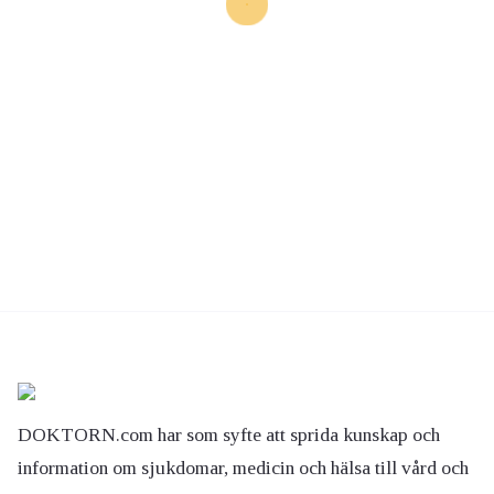
DOKTORN.com har som syfte att sprida kunskap och
information om sjukdomar, medicin och hälsa till vård och