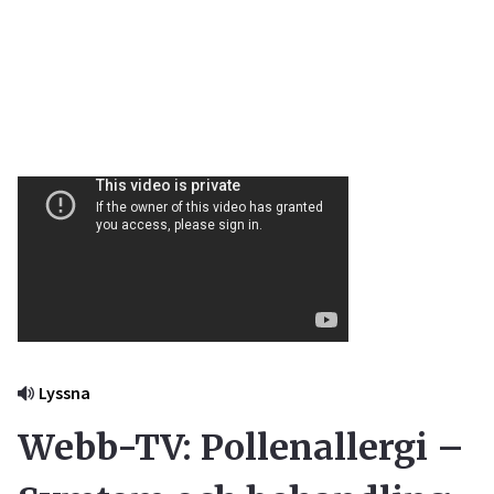
Lyssna
Webb-TV: Pollenallergi –