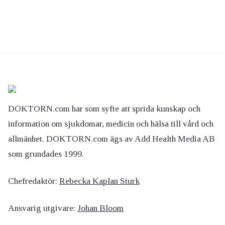
DOKTORN.com har som syfte att sprida kunskap och
information om sjukdomar, medicin och hälsa till vård och
allmänhet. DOKTORN.com ägs av Add Health Media AB
som grundades 1999.
Chefredaktör:
Rebecka Kaplan Sturk
Ansvarig utgivare:
Johan Bloom