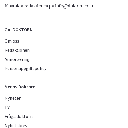
Kontakta redaktionen på
info@doktorn.com
Om DOKTORN
Om oss
Redaktionen
Annonsering
Personuppgiftspolicy
Mer av Doktorn
Nyheter
TV
Fråga doktorn
Nyhetsbrev