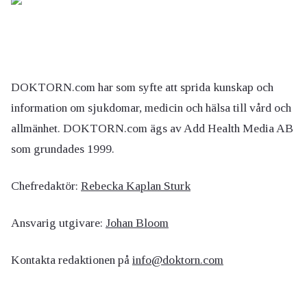
DOKTORN.com har som syfte att sprida kunskap och
information om sjukdomar, medicin och hälsa till vård och
allmänhet. DOKTORN.com ägs av Add Health Media AB
som grundades 1999.
Chefredaktör:
Rebecka Kaplan Sturk
Ansvarig utgivare:
Johan Bloom
Kontakta redaktionen på
info@doktorn.com