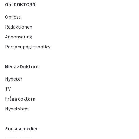
Om DOKTORN
Om oss
Redaktionen
Annonsering
Personuppgiftspolicy
Mer av Doktorn
Nyheter
TV
Fråga doktorn
Nyhetsbrev
Sociala medier