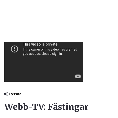
Lyssna
Webb-TV: Fästingar