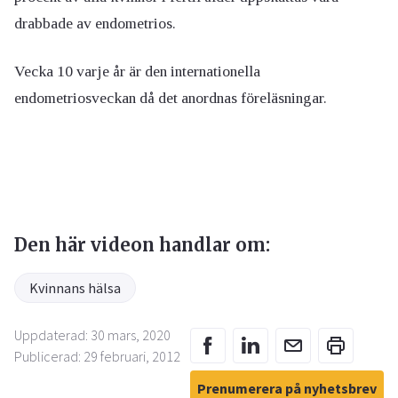
drabbade av endometrios.
Vecka 10 varje år är den internationella
endometriosveckan då det anordnas föreläsningar.
Den här videon handlar om:
Kvinnans hälsa
Uppdaterad: 30 mars, 2020
Publicerad: 29 februari, 2012
Prenumerera på nyhetsbrev