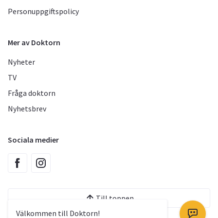
Personuppgiftspolicy
Mer av Doktorn
Nyheter
TV
Fråga doktorn
Nyhetsbrev
Sociala medier
Till toppen
Välkommen till Doktorn!