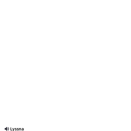
Lyssna