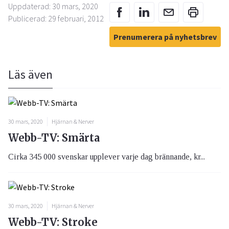
Uppdaterad: 30 mars, 2020
Publicerad: 29 februari, 2012
Prenumerera på nyhetsbrev
Läs även
30 mars, 2020
Hjärnan & Nerver
Webb-TV: Smärta
Cirka 345 000 svenskar upplever varje dag brännande, kr...
30 mars, 2020
Hjärnan & Nerver
Webb-TV: Stroke