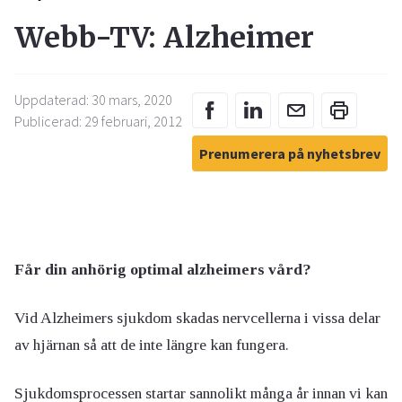
Webb-TV: Alzheimer
Uppdaterad: 30 mars, 2020
Publicerad: 29 februari, 2012
Prenumerera på nyhetsbrev
Får din anhörig optimal alzheimers vård?
Vid Alzheimers sjukdom skadas nervcellerna i vissa delar
av hjärnan så att de inte längre kan fungera.
Sjukdomsprocessen startar sannolikt många år innan vi kan