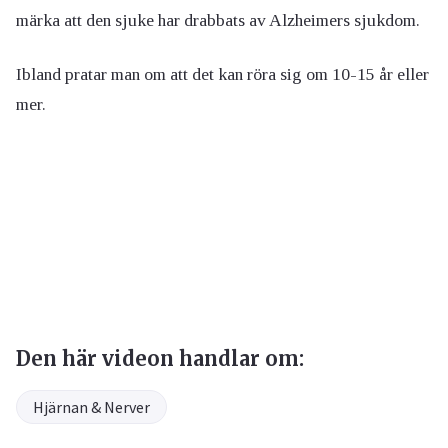
märka att den sjuke har drabbats av Alzheimers sjukdom.
Ibland pratar man om att det kan röra sig om 10-15 år eller
mer.
Den här videon handlar om:
Hjärnan & Nerver