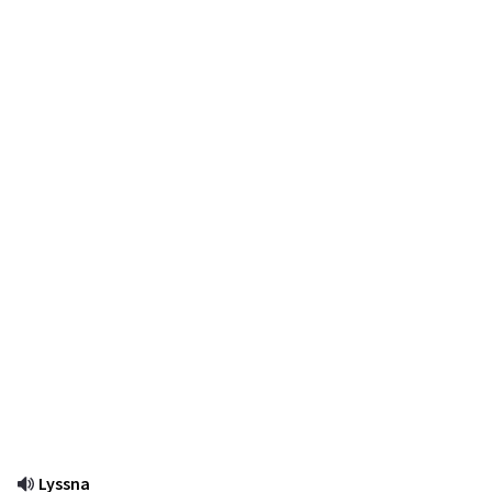
Lyssna