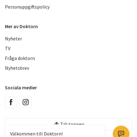
Personuppgiftspolicy
Mer av Doktorn
Nyheter
TV
Fråga doktorn
Nyhetsbrev
Sociala medier
Till toppen
Välkommen till Doktorn!