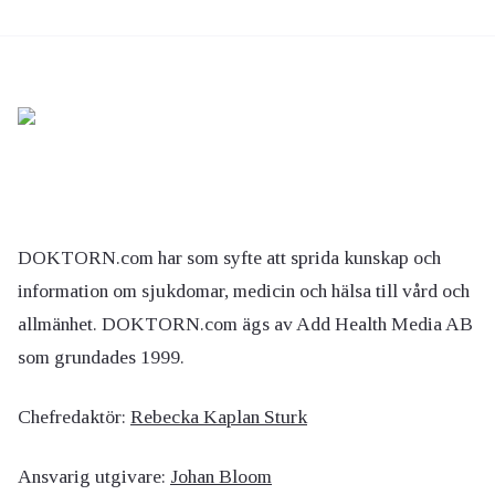
DOKTORN.com har som syfte att sprida kunskap och
information om sjukdomar, medicin och hälsa till vård och
allmänhet. DOKTORN.com ägs av Add Health Media AB
som grundades 1999.
Chefredaktör:
Rebecka Kaplan Sturk
Ansvarig utgivare:
Johan Bloom