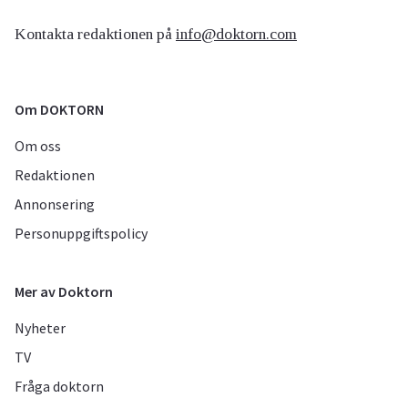
Kontakta redaktionen på
info@doktorn.com
Om DOKTORN
Om oss
Redaktionen
Annonsering
Personuppgiftspolicy
Mer av Doktorn
Nyheter
TV
Fråga doktorn