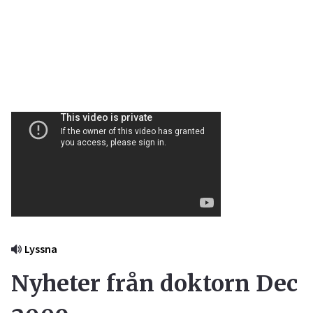
Lyssna
Nyheter från doktorn Dec