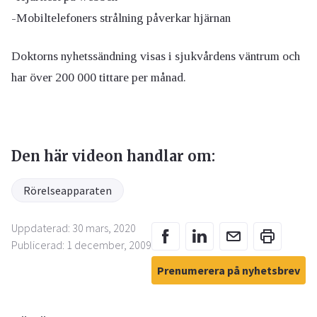
-Mobiltelefoners strålning påverkar hjärnan
Doktorns nyhetssändning visas i sjukvårdens väntrum och
har över 200 000 tittare per månad.
Den här videon handlar om:
Rörelseapparaten
Uppdaterad: 30 mars, 2020
Publicerad: 1 december, 2009
Prenumerera på nyhetsbrev