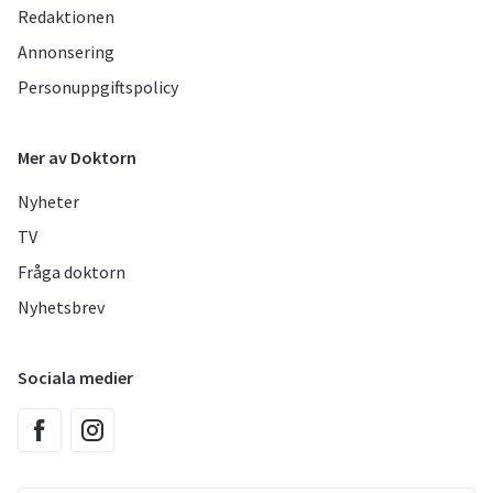
Redaktionen
Annonsering
Personuppgiftspolicy
Mer av Doktorn
Nyheter
TV
Fråga doktorn
Nyhetsbrev
Sociala medier