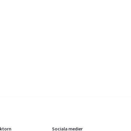
oktorn
Sociala medier