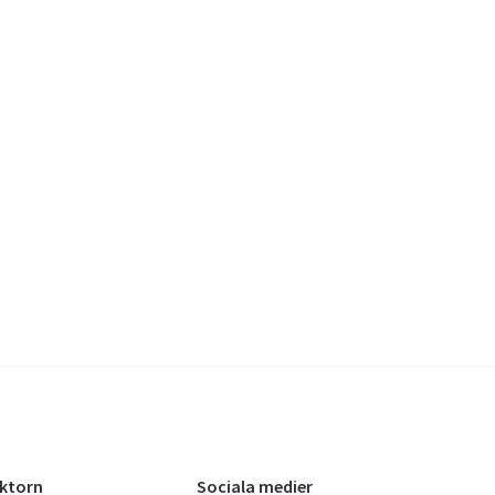
oktorn
Sociala medier