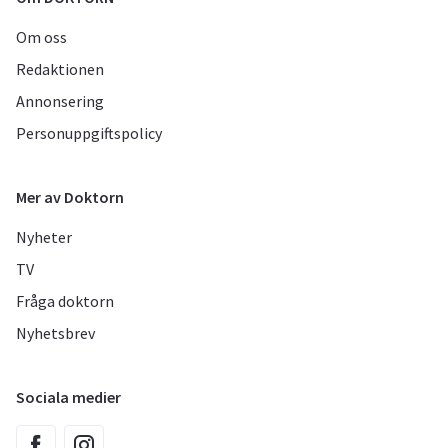
Om oss
Redaktionen
Annonsering
Personuppgiftspolicy
Mer av Doktorn
Nyheter
TV
Fråga doktorn
Nyhetsbrev
Sociala medier