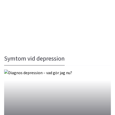
Symtom vid depression