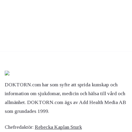
DOKTORN.com har som syfte att sprida kunskap och
information om sjukdomar, medicin och hälsa till vård och
allmänhet. DOKTORN.com ägs av Add Health Media AB
som grundades 1999.
Chefredaktör:
Rebecka Kaplan Sturk