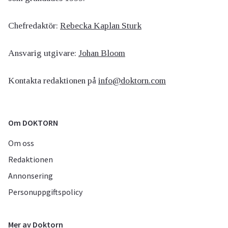
Chefredaktör:
Rebecka Kaplan Sturk
Ansvarig utgivare:
Johan Bloom
Kontakta redaktionen på
info@doktorn.com
Om DOKTORN
Om oss
Redaktionen
Annonsering
Personuppgiftspolicy
Mer av Doktorn