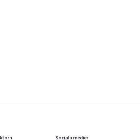
oktorn
Sociala medier