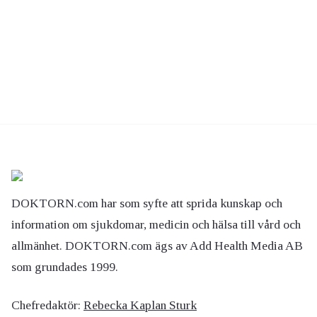
DOKTORN.com har som syfte att sprida kunskap och
information om sjukdomar, medicin och hälsa till vård och
allmänhet. DOKTORN.com ägs av Add Health Media AB
som grundades 1999.
Chefredaktör:
Rebecka Kaplan Sturk