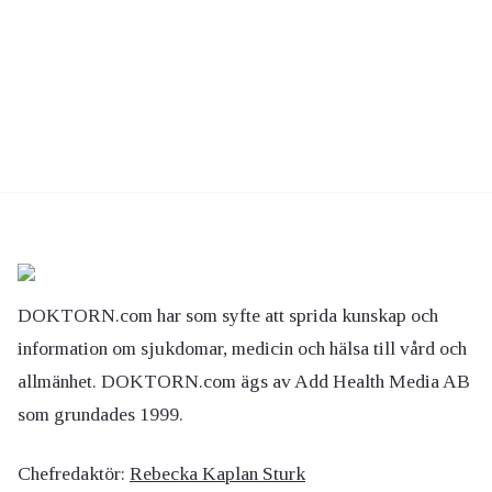
DOKTORN.com har som syfte att sprida kunskap och
information om sjukdomar, medicin och hälsa till vård och
allmänhet. DOKTORN.com ägs av Add Health Media AB
som grundades 1999.
Chefredaktör:
Rebecka Kaplan Sturk