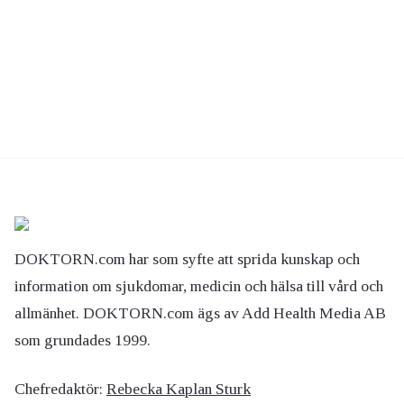
DOKTORN.com har som syfte att sprida kunskap och
information om sjukdomar, medicin och hälsa till vård och
allmänhet. DOKTORN.com ägs av Add Health Media AB
som grundades 1999.
Chefredaktör:
Rebecka Kaplan Sturk