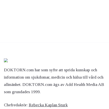
DOKTORN.com har som syfte att sprida kunskap och
information om sjukdomar, medicin och hälsa till vård och
allmänhet. DOKTORN.com ägs av Add Health Media AB
som grundades 1999.
Chefredaktör:
Rebecka Kaplan Sturk