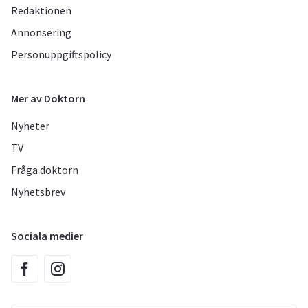
Redaktionen
Annonsering
Personuppgiftspolicy
Mer av Doktorn
Nyheter
TV
Fråga doktorn
Nyhetsbrev
Sociala medier