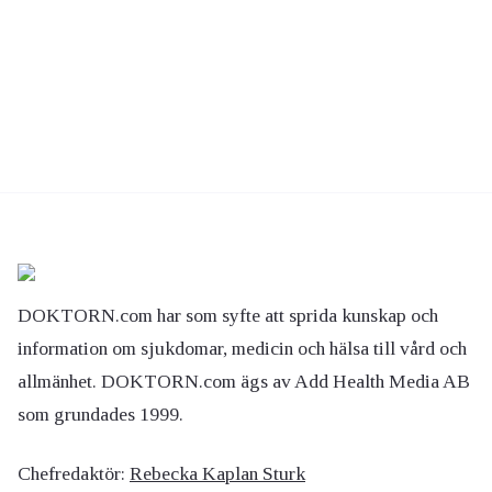
DOKTORN.com har som syfte att sprida kunskap och
information om sjukdomar, medicin och hälsa till vård och
allmänhet. DOKTORN.com ägs av Add Health Media AB
som grundades 1999.
Chefredaktör:
Rebecka Kaplan Sturk