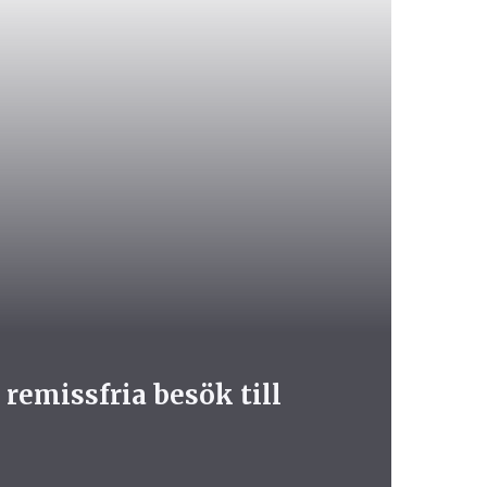
emissfria besök till