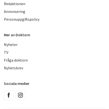
Redaktionen
Annonsering
Personuppgiftspolicy
Mer av Doktorn
Nyheter
TV
Fråga doktorn
Nyhetsbrev
Sociala medier