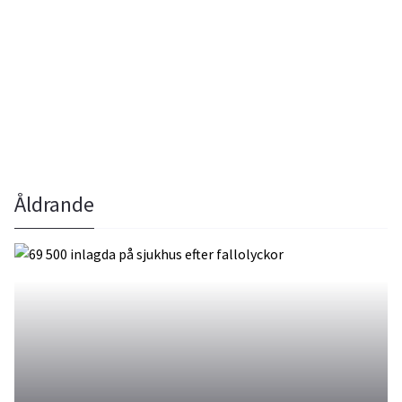
Åldrande