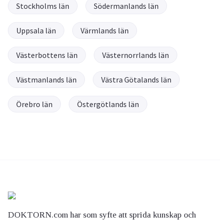
Stockholms län
Södermanlands län
Uppsala län
Värmlands län
Västerbottens län
Västernorrlands län
Västmanlands län
Västra Götalands län
Örebro län
Östergötlands län
DOKTORN.com har som syfte att sprida kunskap och