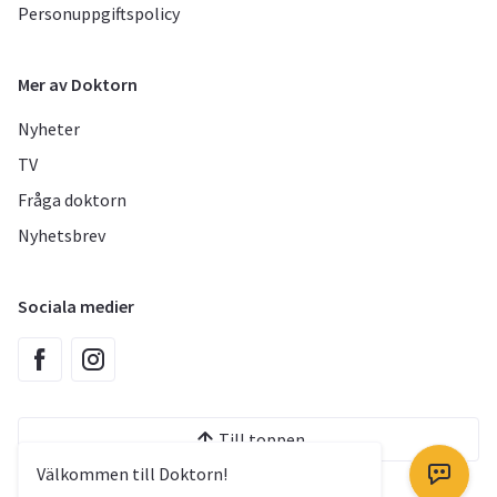
Personuppgiftspolicy
Mer av Doktorn
Nyheter
TV
Fråga doktorn
Nyhetsbrev
Sociala medier
Till toppen
Välkommen till Doktorn!