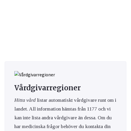
Vårdgivarregioner
Hitta vård
listar automatiskt vårdgivare runt om i
landet. All information hämtas från 1177 och vi
kan inte lista andra vårdgivare än dessa. Om du
har medicinska frågor behöver du kontakta din