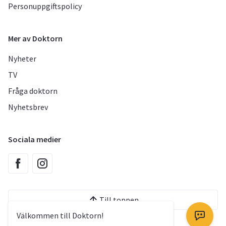
Personuppgiftspolicy
Mer av Doktorn
Nyheter
TV
Fråga doktorn
Nyhetsbrev
Sociala medier
Till toppen
Välkommen till Doktorn!