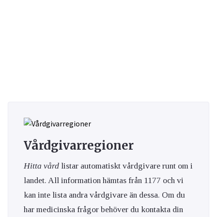
Vårdgivarregioner
Hitta vård
listar automatiskt vårdgivare runt om i
landet. All information hämtas från 1177 och vi
kan inte lista andra vårdgivare än dessa. Om du
har medicinska frågor behöver du kontakta din