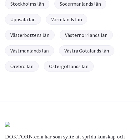
Stockholms län
Södermanlands län
Uppsala län
Värmlands län
Västerbottens län
Västernorrlands län
Västmanlands län
Västra Götalands län
Örebro län
Östergötlands län
DOKTORN.com har som syfte att sprida kunskap och